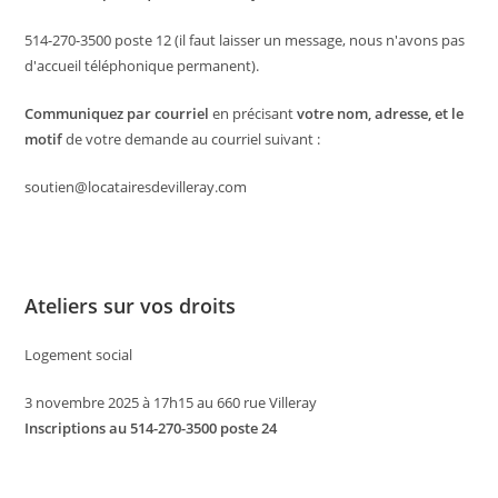
514-270-3500 poste 12 (il faut laisser un message, nous n'avons pas
d'accueil téléphonique permanent).
Communiquez par courriel
en précisant
votre nom, adresse, et le
motif
de votre demande au courriel suivant :
soutien@locatairesdevilleray.com
Ateliers sur vos droits
Logement social
3 novembre 2025 à 17h15 au 660 rue Villeray
Inscriptions au 514-270-3500 poste 24