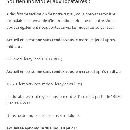
Soutien individuel aux locataires :
A des fins de facilitation de notre travail, vous pouvez remplir le
formulaire de demande d'information juridique ci-contre. Vous
pouvez également nous contacter via les modalités suivantes :
Accueil en personne sans rendez-vous le mardi et jeudi après-
midi au :
660 rue Villeray local R-108 (RDC)
Accueil en personne sans rendez-vous le mercredi après-midi au :
1987 Tillemont (locaux de Villeray dans l'Est).
Les locataires sont reçus dans leur ordre d’arrivée à partir de 13h30
jusqu’à 16h30.
Nous ne donnons pas de conseil juridique.
Accueil téléphonique du lundi au jeudi :