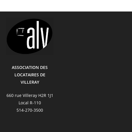
ASSOCIATION DES
LOCATAIRES DE
VILLERAY
660 rue Villeray H2R 1J1
Local R-110
514-270-3500