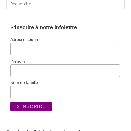
S'inscrire à notre infolettre
Adresse courriel
Prénom
Nom de famille